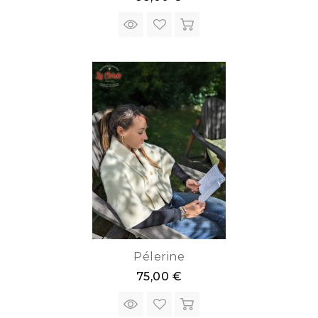
Pélerine
75,00 €