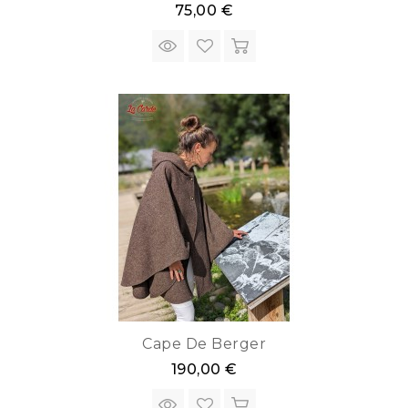
75,00 €
Cape De Berger
190,00 €