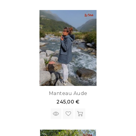
Manteau Aude
245,00 €