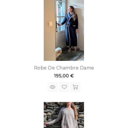
Robe De Chambre Dame
195,00 €