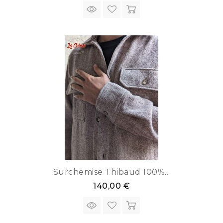
Surchemise Thibaud 100%...
140,00 €