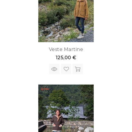
Veste Martine
125,00 €