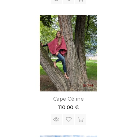
Cape Céline
110,00 €