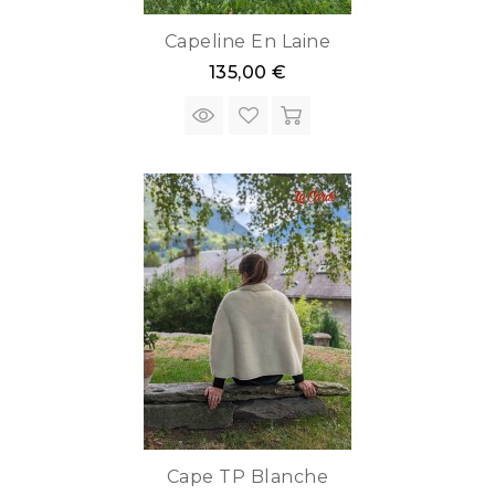
Capeline En Laine
135,00 €
Cape TP Blanche