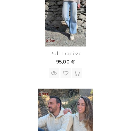
Pull Trapèze
95,00 €