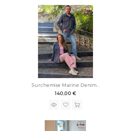
Surchemise Marine Denim...
140,00 €