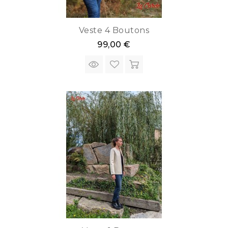
Veste 4 Boutons
99,00 €