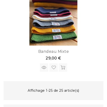
Bandeau Mixte
29,00 €
Affichage 1-25 de 25 article(s)