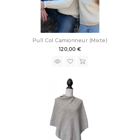
Pull Col Camionneur (mixte)
120,00 €