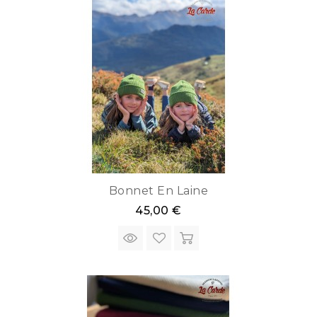
Bonnet En Laine
45,00 €