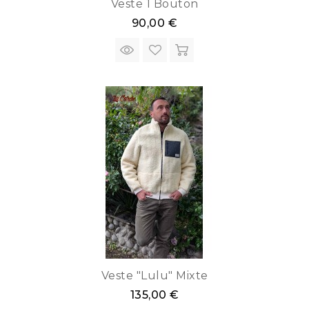
Veste 1 Bouton
90,00 €
Veste "Lulu" Mixte
135,00 €