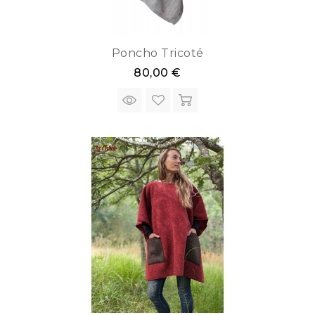
Poncho Tricoté
80,00 €