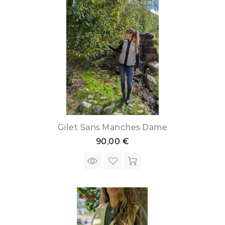
Gilet Sans Manches Dame
90,00 €