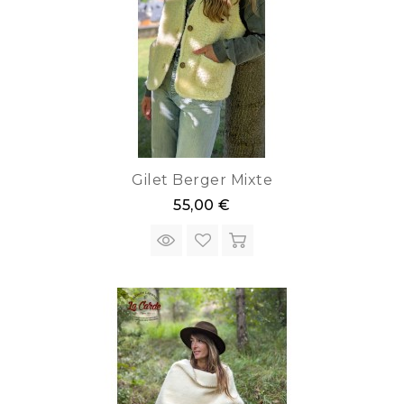
Gilet Berger Mixte
55,00 €