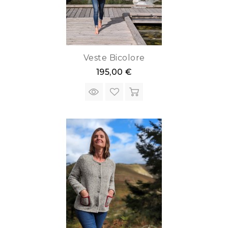
Veste Bicolore
195,00 €