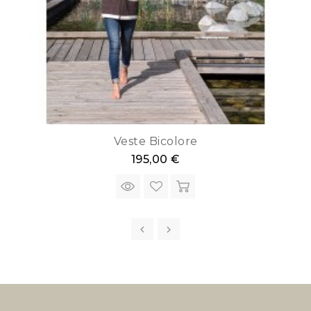
Veste Bicolore
195,00 €