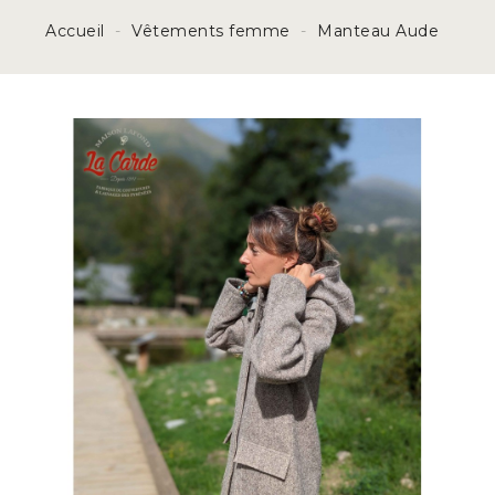
Accueil
Vêtements femme
Manteau Aude