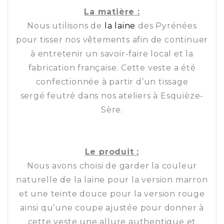
La matière :
Nous utilisons de
la laine
des Pyrénées
pour tisser nos vêtements afin de continuer
à entretenir un savoir-faire local et la
fabrication française. Cette veste a été
confectionnée à partir d’un tissage
sergé feutré dans nos ateliers à Esquièze-
Sère.
Le produit :
Nous avons choisi de garder la couleur
naturelle de la laine pour la version marron
et une teinte douce pour la version rouge
ainsi qu’une coupe ajustée pour donner à
cette veste une allure authentique et