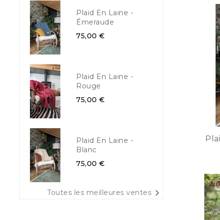
Plaid En Laine -
Émeraude
75,00 €
Plaid En Laine -
Rouge
75,00 €
Pla
Plaid En Laine -
Blanc
75,00 €

Toutes les meilleures ventes