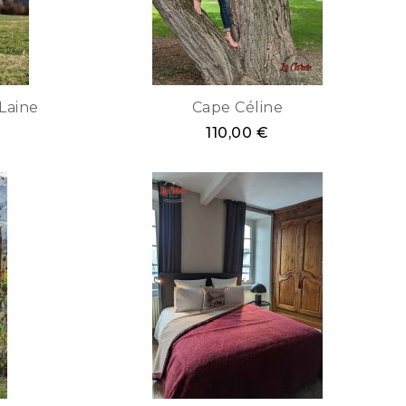
Laine
Cape Céline
110,00 €