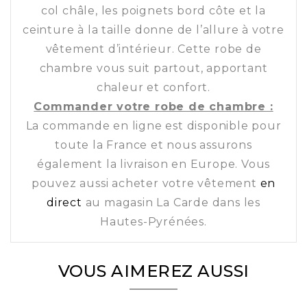
col châle, les poignets bord côte et la
ceinture à la taille donne de l’allure à votre
vêtement d’intérieur. Cette robe de
chambre vous suit partout, apportant
chaleur et confort.
Commander votre robe de chambre :
La commande en ligne est disponible pour
toute la France et nous assurons
également la livraison en Europe. Vous
pouvez aussi acheter votre vêtement
en
direct
au magasin La Carde dans les
Hautes-Pyrénées.
VOUS AIMEREZ AUSSI