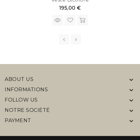
195,00 €
ABOUT US

INFORMATIONS

FOLLOW US

NOTRE SOCIÉTÉ

PAYMENT
