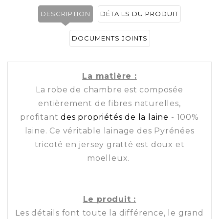
DESCRIPTION
DÉTAILS DU PRODUIT
DOCUMENTS JOINTS
La matière :
La robe de chambre est composée
entièrement de fibres naturelles,
profitant
des propriétés de la laine
- 100%
laine. Ce véritable lainage des Pyrénées
tricoté en jersey gratté est doux et
moelleux.
Le produit :
Les détails font toute la différence, le grand