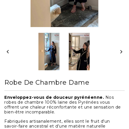


Robe De Chambre Dame
Enveloppez-vous de douceur pyrénéenne.
Nos
robes de chambre 100% laine des Pyrénées vous
offrent une chaleur réconfortante et une sensation de
bien-être incomparable.
Fabriquées artisanalement, elles sont le fruit d'un
savoir-faire ancestral et d'une matière naturelle