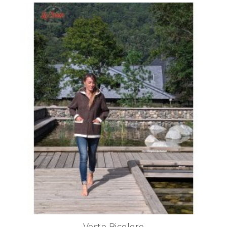
Veste Bicolore