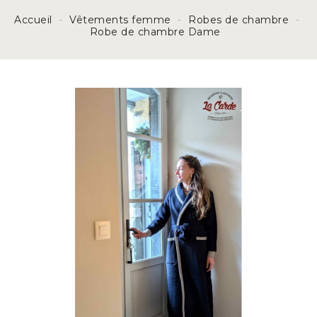
Accueil
Vêtements femme
Robes de chambre
Robe de chambre Dame